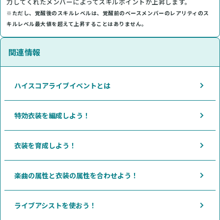
力してくれたメンバーによってスキルポイントが上昇します。
※ただし、覚醒後のスキルレベルは、覚醒前のベースメンバーのレアリティのス
キルレベル最大値を超えて上昇することはありません。
関連情報
ハイスコアライブイベントとは
特効衣装を編成しよう！
衣装を育成しよう！
楽曲の属性と衣装の属性を合わせよう！
ライブアシストを使おう！