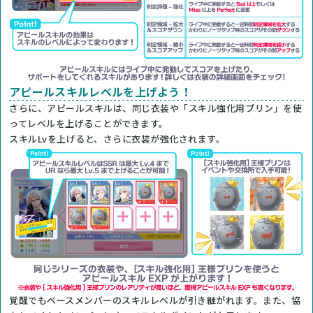
アピールスキルレベルを上げよう！
さらに、アピールスキルは、同じ衣装や「スキル強化用プリン」を使
ってレベルを上げることができます。
スキルLvを上げると、さらに衣装が強化されます。
覚醒でもベースメンバーのスキルレベルが引き継がれます。また、協