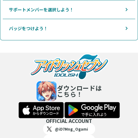
サポートメンバーを選択しよう！
バッジをつけよう！
ダウンロードは
こちら！
OFFICIAL ACCOUNT
@iD7Mng_Ogami