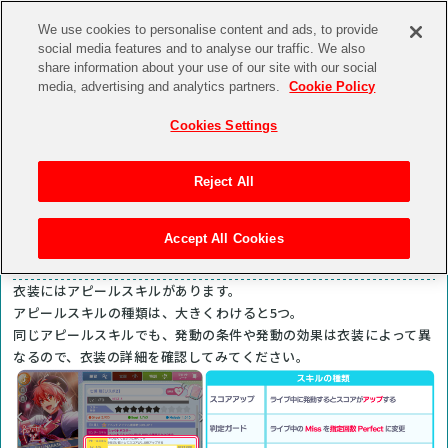
We use cookies to personalise content and ads, to provide
social media features and to analyse our traffic. We also
share information about your use of our site with our social
media, advertising and analytics partners.
Cookie Policy
ハイスコアライブイベント
Cookies Settings
Reject All
スキルレベルを上げよう！
Accept All Cookies
アピールスキルについて
衣装にはアピールスキルがあります。
アピールスキルの種類は、大きくわけると5つ。
同じアピールスキルでも、発動の条件や発動の効果は衣装によって異
なるので、衣装の詳細を確認してみてください。