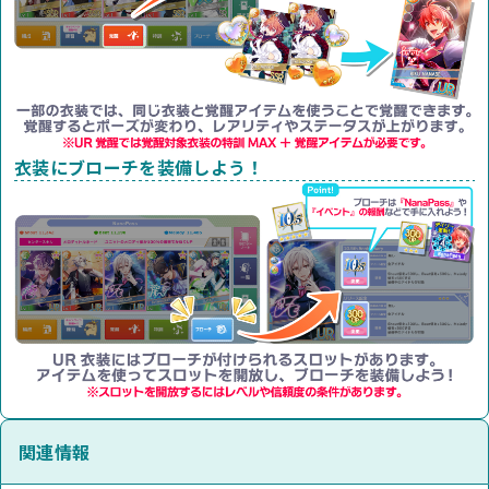
衣装にブローチを装備しよう！
関連情報