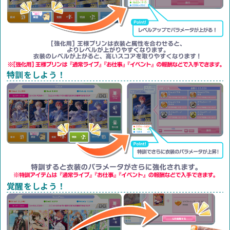
特訓をしよう！
覚醒をしよう！